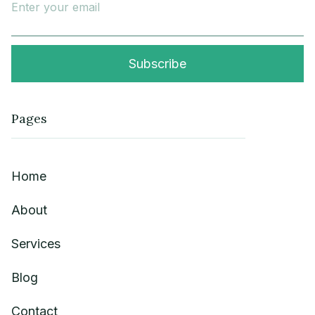
Pages
Home
About
Services
Blog
Contact