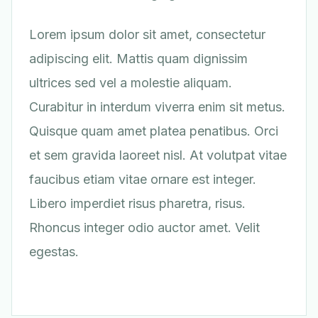
Lorem ipsum dolor sit amet, consectetur
adipiscing elit. Mattis quam dignissim
ultrices sed vel a molestie aliquam.
Curabitur in interdum viverra enim sit metus.
Quisque quam amet platea penatibus. Orci
et sem gravida laoreet nisl. At volutpat vitae
faucibus etiam vitae ornare est integer.
Libero imperdiet risus pharetra, risus.
Rhoncus integer odio auctor amet. Velit
egestas.