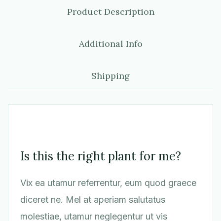
Product Description
Additional Info
Shipping
Is this the right plant for me?
Vix ea utamur referrentur, eum quod graece
diceret ne. Mel at aperiam salutatus
molestiae, utamur neglegentur ut vis